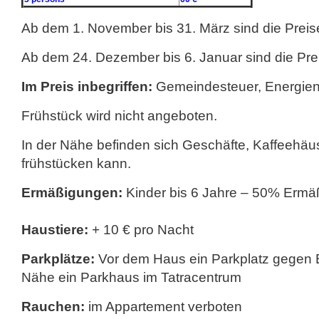
Ab dem 1. November bis 31. März sind die Preise
Ab dem 24. Dezember bis 6. Januar sind die Pre
Im Preis inbegriffen:
Gemeindesteuer, Energien,
Frühstück wird nicht angeboten.
In der Nähe befinden sich Geschäfte, Kaffeehäu
frühstücken kann.
Ermäßigungen:
Kinder bis 6 Jahre – 50% Ermä
Haustiere:
+ 10 € pro Nacht
Parkplätze:
Vor dem Haus ein Parkplatz gegen B
Nähe ein Parkhaus im Tatracentrum
Rauchen:
im Appartement verboten