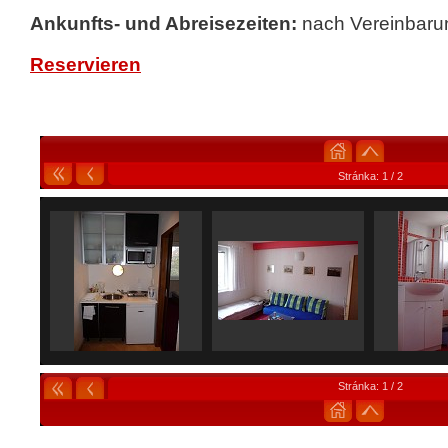
Ankunfts- und Abreisezeiten:
nach Vereinbaru
Reservieren