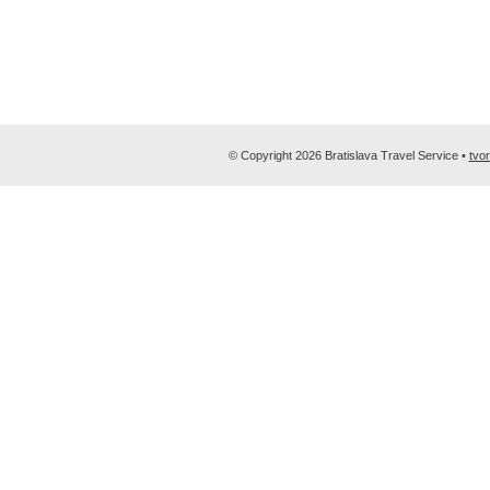
© Copyright 2026 Bratislava Travel Service •
tvo