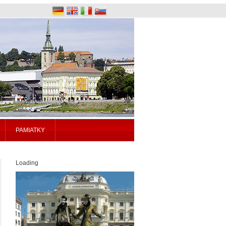
PAMIATKY
Loading