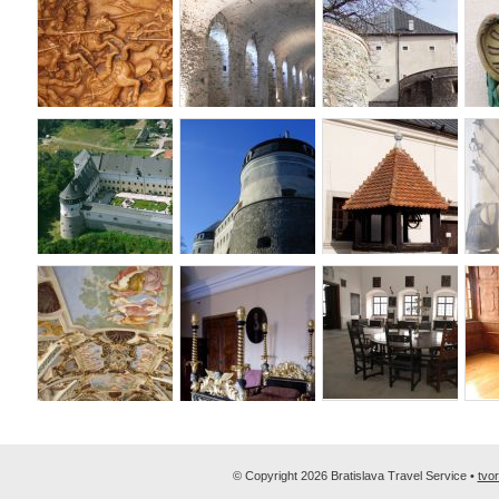
© Copyright 2026 Bratislava Travel Service •
tvo