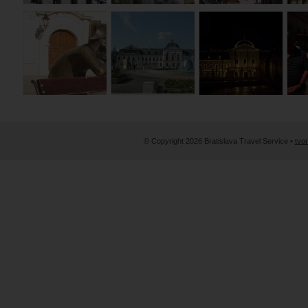
© Copyright 2026 Bratislava Travel Service •
tvo