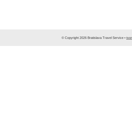
© Copyright 2026 Bratislava Travel Service •
tvo